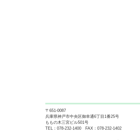
〒651-0087
兵庫県神戸市中央区御幸通6丁目1番25号
ももの木三宮ビル501号
TEL：078-232-1400 FAX：078-232-1402