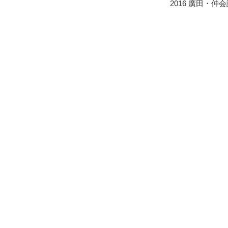
2016 廣田・仲会計事務